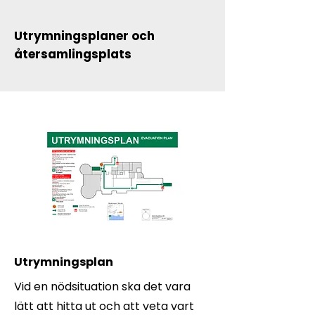
Utrymningsplaner och
återsamlingsplats
Utrymningsplan
Vid en nödsituation ska det vara
lätt att hitta ut och att veta vart