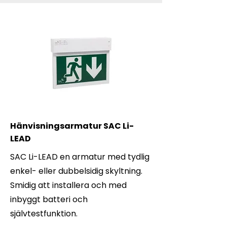
Hänvisningsarmatur SAC Li-
LEAD
SAC Li-LEAD en armatur med tydlig
enkel- eller dubbelsidig skyltning.
Smidig att installera och med
inbyggt batteri och
självtestfunktion.