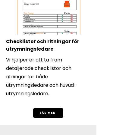
Checklistor och ritningar för
utrymningsledare
Vi hjälper er att ta fram
detaljerade checklistor och
ritningar för både
utrymningsledare och huvud-
utrymningsledare.
LÄS MER