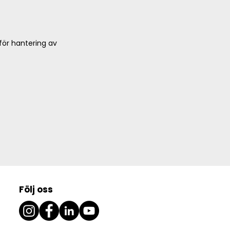
 för hantering av
Följ oss