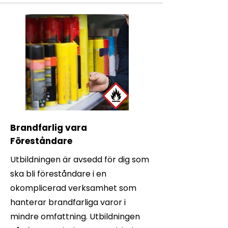
Brandfarlig vara
Föreståndare
Utbildningen är avsedd för dig som
ska bli föreståndare i en
okomplicerad verksamhet som
hanterar brandfarliga varor i
mindre omfattning. Utbildningen