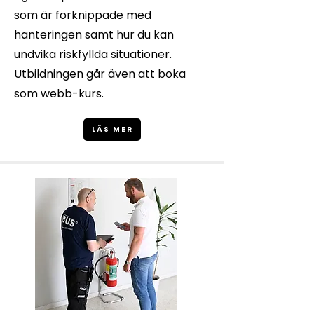
som är förknippade med
hanteringen samt hur du kan
undvika riskfyllda situationer.
Utbildningen går även att boka
som webb-kurs.
LÄS MER