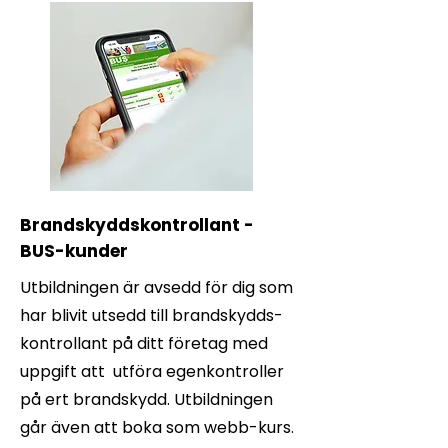
Brandskyddskontrollant -
BUS-kunder
Utbildningen är avsedd för dig som
har blivit utsedd till brandskydds-
kontrollant på ditt företag med
uppgift att utföra egenkontroller
på ert brandskydd. Utbildningen
går även att boka som webb-kurs.