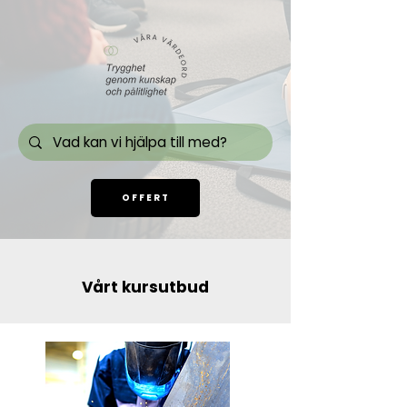
OFFERT
Vårt kursutbud