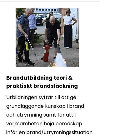
Brandutbildning teori &
praktiskt brandsläckning
Utbildningen syftar till att ge
grundläggande kunskap i brand
och utrymning samt för att i
verksamheten höja beredskap
inför en brand/utrymningssituation.