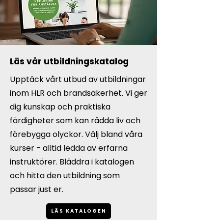
Läs vår utbildningskatalog
Upptäck vårt utbud av utbildningar
inom HLR och brandsäkerhet. Vi ger
dig kunskap och praktiska
färdigheter som kan rädda liv och
förebygga olyckor. Välj bland våra
kurser - alltid ledda av erfarna
instruktörer. Bläddra i katalogen
och hitta den utbildning som
passar just er.
LÄS KATALOGEN