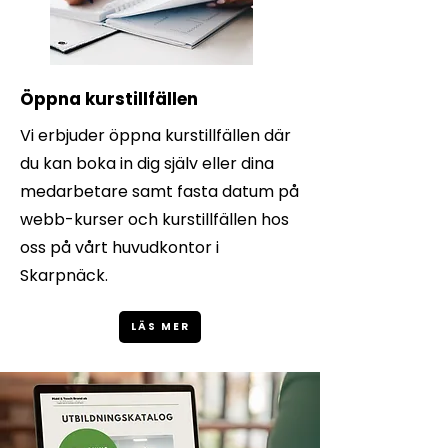
Öppna kurstillfällen
Vi erbjuder öppna kurstillfällen där
du kan boka in dig själv eller dina
medarbetare samt fasta datum på
webb-kurser och kurstillfällen hos
oss på vårt huvudkontor i
Skarpnäck.
LÄS MER