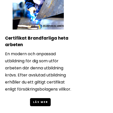
Certifikat Brandfarliga heta
arbeten
En modern och anpassad
utbildning för dig som utför
arbeten där denna utbildning
krävs. Efter avslutad utbildning
erhåller du ett giltigt certifikat
enligt försäkringsbolagens villkor.
LÄS MER