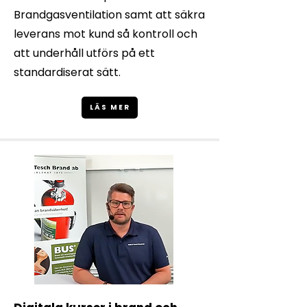
Brandgasventilation samt att säkra
leverans mot kund så kontroll och
att underhåll utförs på ett
standardiserat sätt.
LÄS MER