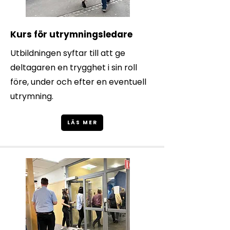
Kurs för utrymningsledare
Utbildningen syftar till att ge
deltagaren en trygghet i sin roll
före, under och efter en eventuell
utrymning.
LÄS MER