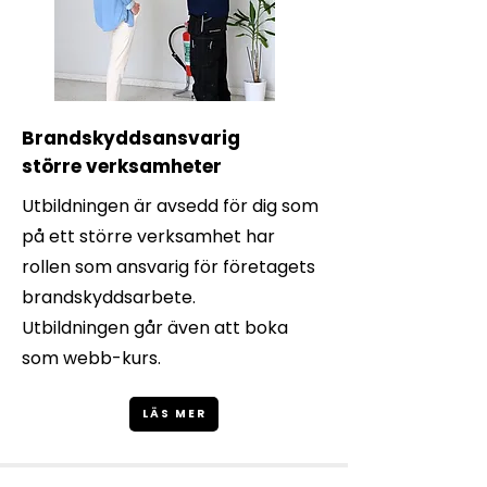
Brandskyddsansvarig
större verksamheter
Utbildningen är avsedd för dig som
på ett större verksamhet har
rollen som ansvarig för företagets
brandskyddsarbete.
Utbildningen går även att boka
som webb-kurs.
LÄS MER