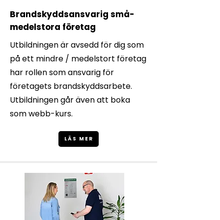
Brandskyddsansvarig små-
medelstora företag
Utbildningen är avsedd för dig som
på ett mindre / medelstort företag
har rollen som ansvarig för
företagets brandskyddsarbete.
Utbildningen går även att boka
som webb-kurs.
LÄS MER