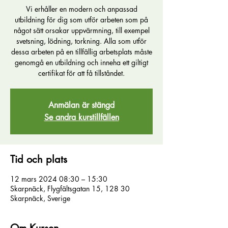
Vi erhåller en modern och anpassad
utbildning för dig som utför arbeten som på
något sätt orsakar uppvärmning, till exempel
svetsning, lödning, torkning. Alla som utför
dessa arbeten på en tillfällig arbetsplats måste
genomgå en utbildning och inneha ett giltigt
certifikat för att få tillståndet.
Anmälan är stängd
Se andra kurstillfällen
Tid och plats
12 mars 2024 08:30 – 15:30
Skarpnäck, Flygfältsgatan 15, 128 30
Skarpnäck, Sverige