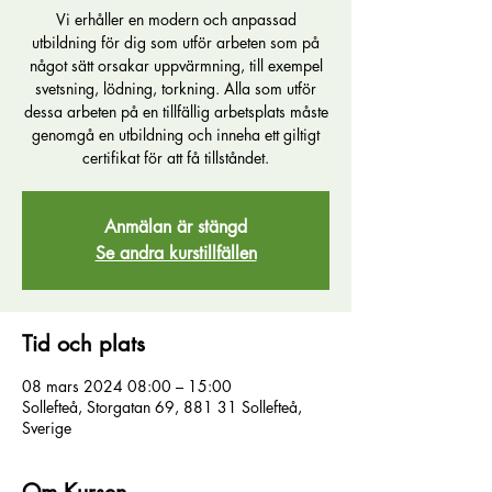
Vi erhåller en modern och anpassad
utbildning för dig som utför arbeten som på
något sätt orsakar uppvärmning, till exempel
svetsning, lödning, torkning. Alla som utför
dessa arbeten på en tillfällig arbetsplats måste
genomgå en utbildning och inneha ett giltigt
certifikat för att få tillståndet.
Anmälan är stängd
Se andra kurstillfällen
Tid och plats
08 mars 2024 08:00 – 15:00
Sollefteå, Storgatan 69, 881 31 Sollefteå,
Sverige