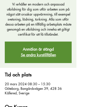
Vi erhåller en modern och anpassad
utbildning för dig som utför arbeten som på
något sätt orsakar uppvärmning, till exempel
svetsning, lödning, torkning. Alla som utför
dessa arbeten på en tillfällig arbetsplats måste
genomgå en utbildning och inneha ett giltigt
certifikat för att få tillståndet.
Anmälan är stängd
Se andra kurstillfällen
Tid och plats
20 mars 2024 08:30 – 15:30
Göteborg, Bangårdsvägen 39, 428 36
Kållered, Sverige