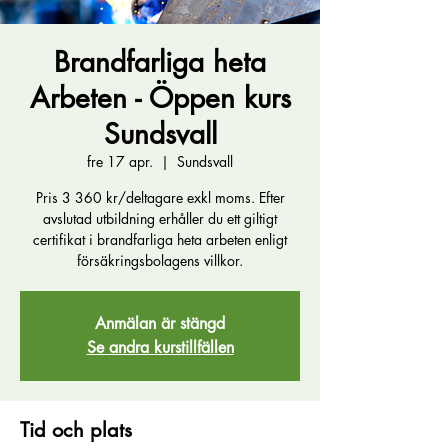
Brandfarliga heta
Arbeten - Öppen kurs
Sundsvall
fre 17 apr.
  |  
Sundsvall
Pris 3 360 kr/deltagare exkl moms. Efter
avslutad utbildning erhåller du ett giltigt
certifikat i brandfarliga heta arbeten enligt
försäkringsbolagens villkor.
Anmälan är stängd
Se andra kurstillfällen
Tid och plats