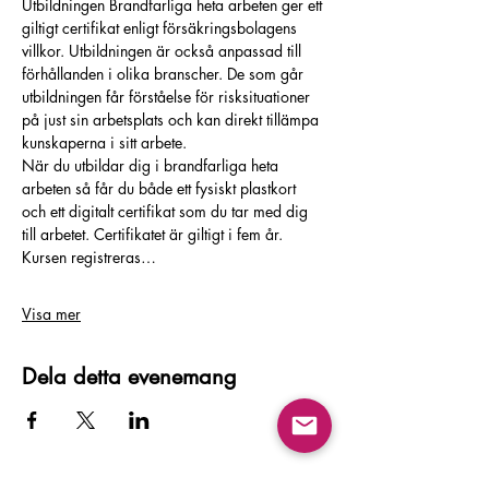
Utbildningen Brandfarliga heta arbeten ger ett 
giltigt certifikat enligt försäkringsbolagens 
villkor. Utbildningen är också anpassad till 
förhållanden i olika branscher. De som går 
utbildningen får förståelse för risksituationer 
på just sin arbetsplats och kan direkt tillämpa 
kunskaperna i sitt arbete.
När du utbildar dig i brandfarliga heta 
arbeten så får du både ett fysiskt plastkort 
och ett digitalt certifikat som du tar med dig 
till arbetet. Certifikatet är giltigt i fem år. 
Kursen registreras…
Visa mer
Dela detta evenemang