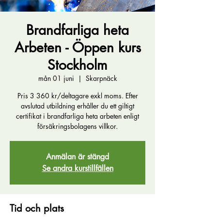
Brandfarliga heta
Arbeten - Öppen kurs
Stockholm
mån 01 juni
  |  
Skarpnäck
Pris 3 360 kr/deltagare exkl moms. Efter
avslutad utbildning erhåller du ett giltigt
certifikat i brandfarliga heta arbeten enligt
försäkringsbolagens villkor.
Anmälan är stängd
Se andra kurstillfällen
Tid och plats