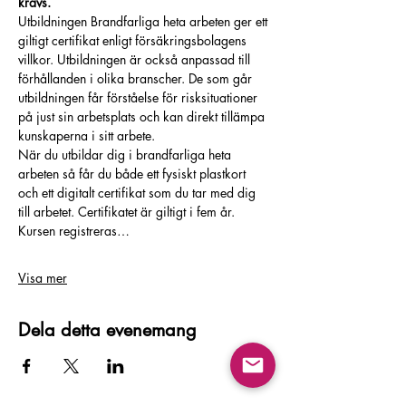
krävs.
Utbildningen Brandfarliga heta arbeten ger ett 
giltigt certifikat enligt försäkringsbolagens 
villkor. Utbildningen är också anpassad till 
förhållanden i olika branscher. De som går 
utbildningen får förståelse för risksituationer 
på just sin arbetsplats och kan direkt tillämpa 
kunskaperna i sitt arbete.
När du utbildar dig i brandfarliga heta 
arbeten så får du både ett fysiskt plastkort 
och ett digitalt certifikat som du tar med dig 
till arbetet. Certifikatet är giltigt i fem år. 
Kursen registreras…
Visa mer
Dela detta evenemang