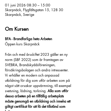
01 juni 2026 08:30 – 15:00
Skarpnäck, Flygfältsgatan 15, 128 30
Skarpnäck, Sverige
Om Kursen
BFA - Brandfarliga heta Arbeten
Öppen kurs Skarpnäck
Från och med årsskiftet 2023 gäller en ny 
norm (SBF 2022) som är framtagen av 
SVEBRA, Brandskyddsföreningen, 
försäkringsbolagen och andra intressenter.
Vi erhåller en modern och anpassad 
utbildning för dig som utför arbeten som på 
något sätt orsakar uppvärmning, till exempel 
svetsning, lödning, torkning. 
Alla som utför 
dessa arbeten på en tillfällig arbetsplats 
måste genomgå en utbildning och inneha ett 
giltigt certifikat för att få det tillstånd som 