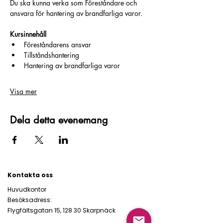
Du ska kunna verka som Föreståndare och 
ansvara för hantering av brandfarliga varor.
Kursinnehåll 
Föreståndarens ansvar
Tillståndshantering
Hantering av brandfarliga varor
Visa mer
Dela detta evenemang
Kontakta oss
Huvudkontor
Besöksadress:
Flygfältsgatan 15, 128 30 Skarpnäck