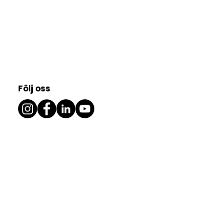
Följ oss