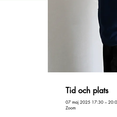
Tid och plats
07 maj 2025 17:30 – 20:
Zoom