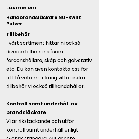
Läs mer om
Handbrandsläckare Nu-Swift
Pulver
Tillbehör
I vårt sortiment hittar ni också
diverse tillbehör såsom
fordonshållare, skåp och golvstativ
etc. Du kan även kontakta oss för
att få veta mer kring vilka andra
tillbehör vi också tillhandahåller.
Kontroll samt underhåll av
brandsläckare
Vi är rikstäckande och utför
kontroll samt underhåll enligt
svensk standard. Allt arbete