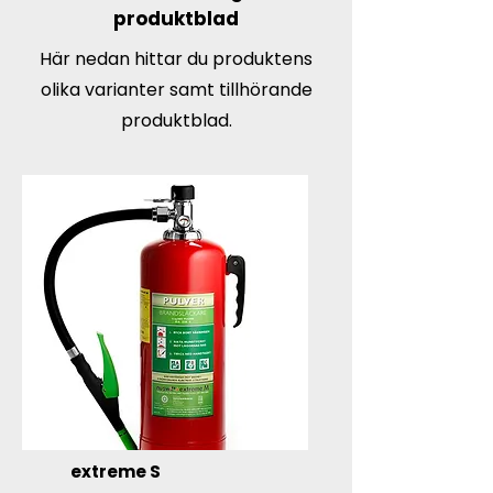
produktblad
Här nedan hittar du produktens
olika varianter samt tillhörande
produktblad.
extreme S